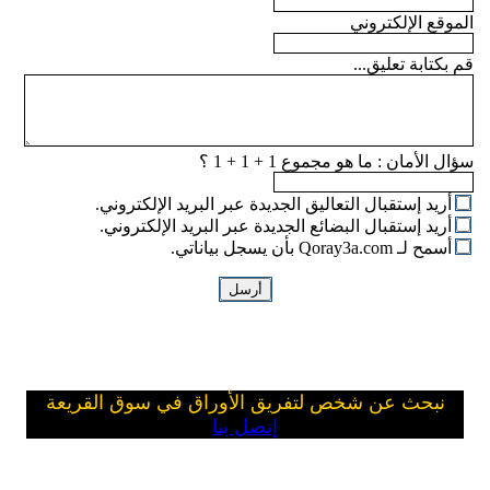
الموقع الإلكتروني
قم بكتابة تعليق...
سؤال الأمان :
ما هو مجموع 1 + 1 + 1 ؟
أريد إستقبال التعاليق الجديدة عبر البريد الإلكتروني.
أريد إستقبال البضائع الجديدة عبر البريد الإلكتروني.
أسمح لـ Qoray3a.com بأن يسجل بياناتي.
نبحث عن شخص لتفريق الأوراق في سوق القريعة
إتصل بنا