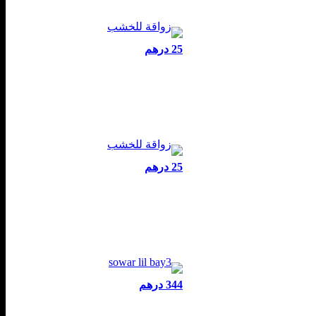
25 درهم
25 درهم
344 درهم