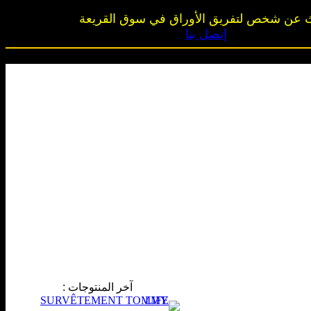
 عن شخص لتفريق الأوراق في سوق القريعة
إتصل بنا
آخر المنتوجات
: