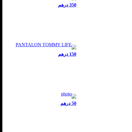
350 درهم
150 درهم
50 درهم