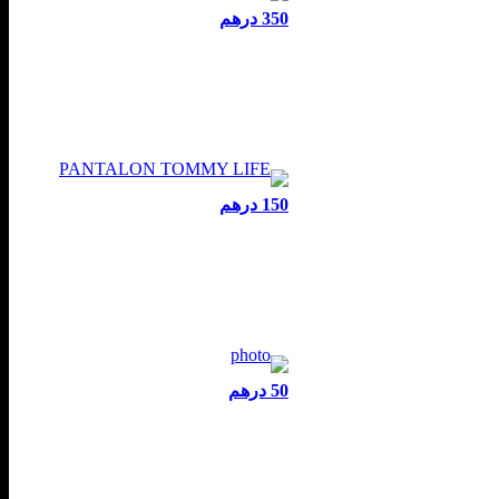
350 درهم
150 درهم
50 درهم