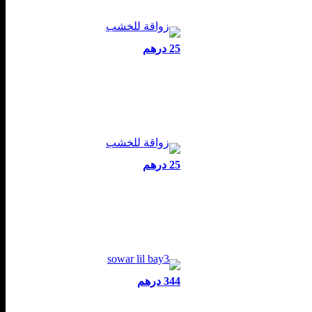
25 درهم
25 درهم
344 درهم