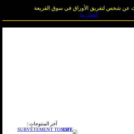
 عن شخص لتفريق الأوراق في سوق القريعة
إتصل بنا
آخر المنتوجات
: