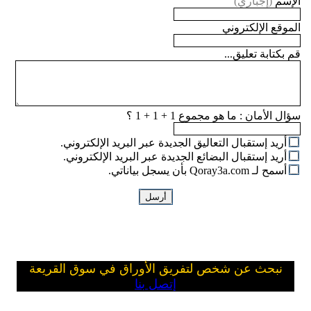
الإسم
(إجباري)
الموقع الإلكتروني
قم بكتابة تعليق...
سؤال الأمان :
ما هو مجموع 1 + 1 + 1 ؟
أريد إستقبال التعاليق الجديدة عبر البريد الإلكتروني.
أريد إستقبال البضائع الجديدة عبر البريد الإلكتروني.
أسمح لـ Qoray3a.com بأن يسجل بياناتي.
نبحث عن شخص لتفريق الأوراق في سوق القريعة
إتصل بنا