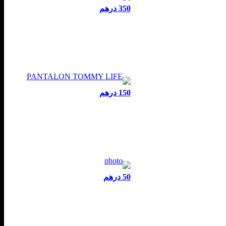
350 درهم
150 درهم
50 درهم