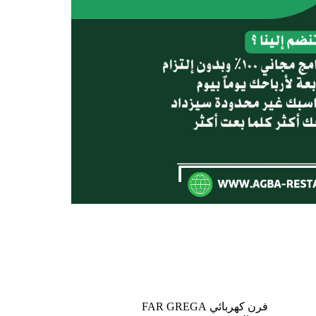
فرن كهربائي FAR GREGA