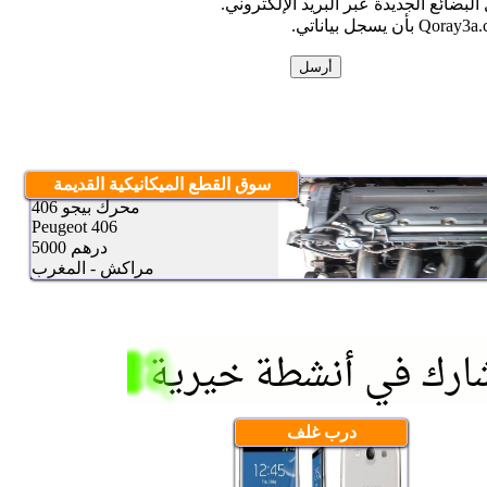
البضائع الجديدة عبر البريد الإلكتروني.