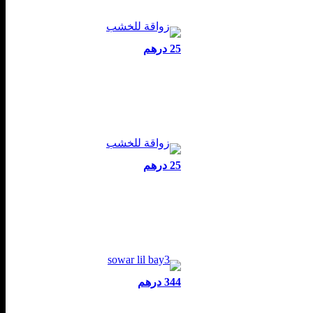
25 درهم
25 درهم
344 درهم