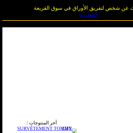
 عن شخص لتفريق الأوراق في سوق القريعة
إتصل بنا
آخر المنتوجات
: