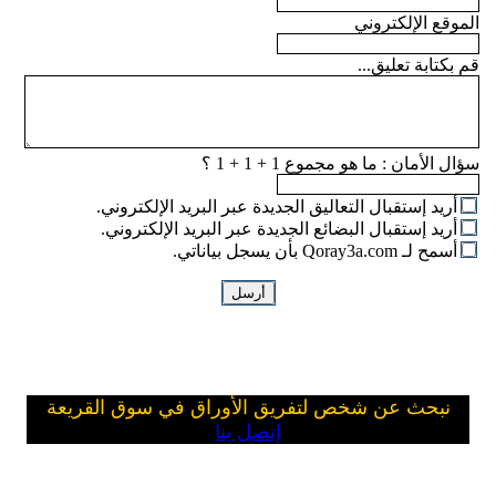
الموقع الإلكتروني
قم بكتابة تعليق...
سؤال الأمان :
ما هو مجموع 1 + 1 + 1 ؟
أريد إستقبال التعاليق الجديدة عبر البريد الإلكتروني.
أريد إستقبال البضائع الجديدة عبر البريد الإلكتروني.
أسمح لـ Qoray3a.com بأن يسجل بياناتي.
نبحث عن شخص لتفريق الأوراق في سوق القريعة
إتصل بنا