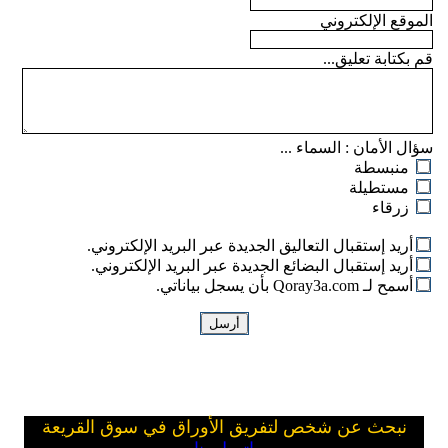
الموقع الإلكتروني
قم بكتابة تعليق...
سؤال الأمان :
السماء ...
منبسطة
مستطيلة
زرقاء
أريد إستقبال التعاليق الجديدة عبر البريد الإلكتروني.
أريد إستقبال البضائع الجديدة عبر البريد الإلكتروني.
أسمح لـ Qoray3a.com بأن يسجل بياناتي.
نبحث عن شخص لتفريق الأوراق في سوق القريعة