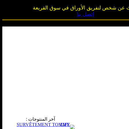
 عن شخص لتفريق الأوراق في سوق القريعة
إتصل بنا
آخر المنتوجات
: