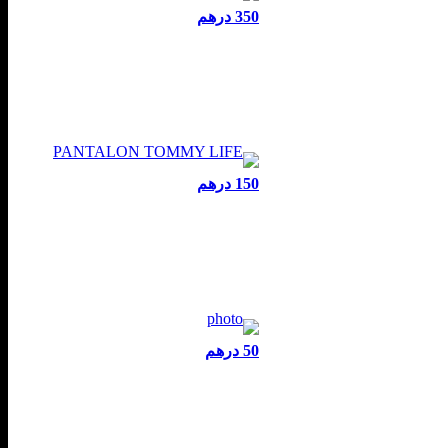
350 درهم
150 درهم
50 درهم