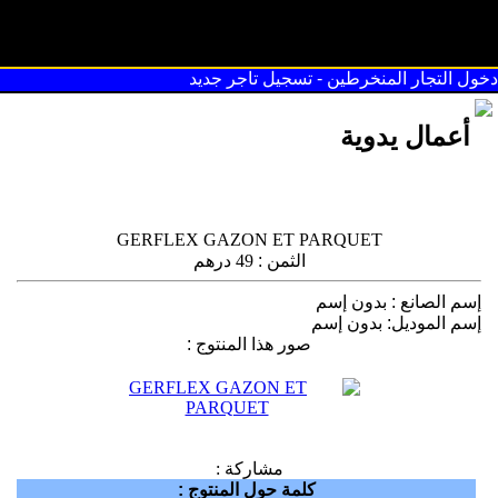
سوق القريعة
دخول التجار المنخرطين
-
تسجيل تاجر جديد
أعمال يدوية
GERFLEX GAZON ET PARQUET
الثمن
:
49 درهم
إسم الصانع
:
بدون إسم
إسم الموديل
:
بدون إسم
صور هذا المنتوج
:
مشاركة :
كلمة حول المنتوج
: