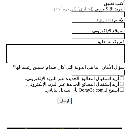
أكتب تعليق
البريد الإلكتروني
(إجباري) (لن يره أحد)
الإسم
(إجباري)
الموقع الإلكتروني
قم بكتابة تعليق...
سؤال الأمان :
ما هي الدولة التي كان صدام حسين رئيسا لها؟
أريد إستقبال التعاليق الجديدة عبر البريد الإلكتروني.
أريد إستقبال البضائع الجديدة عبر البريد الإلكتروني.
أسمح لـ Qoray3a.com بأن يسجل بياناتي.