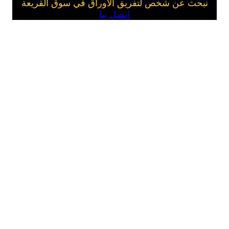
نبحث عن شخص لتفريق الأوراق في سوق القريعة
إتصل بنا