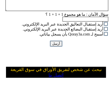
سؤال الأمان :
ما هو مجموع 1 + 1 + 1 ؟
أريد إستقبال التعاليق الجديدة عبر البريد الإلكتروني.
أريد إستقبال البضائع الجديدة عبر البريد الإلكتروني.
أسمح لـ Qoray3a.com بأن يسجل بياناتي.
نبحث عن شخص لتفريق الأوراق في سوق القريعة
إتصل بنا